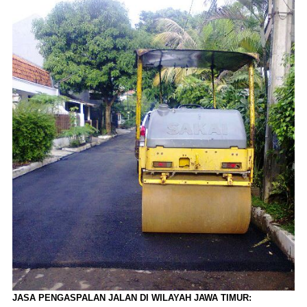
JASA PENGASPALAN JALAN DI WILAYAH JAWA TIMUR
: