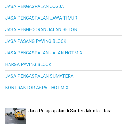
JASA PENGASPALAN JOGJA
JASA PENGASPALAN JAWA TIMUR
JASA PENGECORAN JALAN BETON
JASA PASANG PAVING BLOCK
JASA PENGASPALAN JALAN HOTMIX
HARGA PAVING BLOCK
JASA PENGASPALAN SUMATERA
KONTRAKTOR ASPAL HOTMIX
Jasa Pengaspalan di Sunter Jakarta Utara