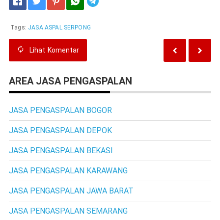
Telegram
Tags:
JASA ASPAL SERPONG
Lihat
Komentar
AREA JASA PENGASPALAN
JASA PENGASPALAN BOGOR
JASA PENGASPALAN DEPOK
JASA PENGASPALAN BEKASI
JASA PENGASPALAN KARAWANG
JASA PENGASPALAN JAWA BARAT
JASA PENGASPALAN SEMARANG