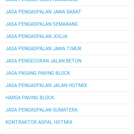
JASA PENGASPALAN JAWA BARAT
JASA PENGASPALAN SEMARANG
JASA PENGASPALAN JOGJA
JASA PENGASPALAN JAWA TIMUR
JASA PENGECORAN JALAN BETON
JASA PASANG PAVING BLOCK
JASA PENGASPALAN JALAN HOTMIX
HARGA PAVING BLOCK
JASA PENGASPALAN SUMATERA
KONTRAKTOR ASPAL HOTMIX