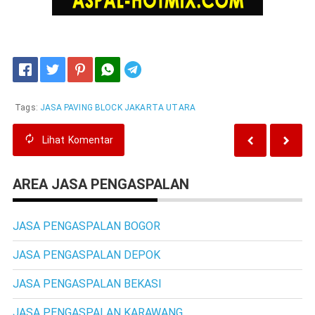
Telegram
Tags:
JASA PAVING BLOCK JAKARTA UTARA
Lihat
Komentar
AREA JASA PENGASPALAN
JASA PENGASPALAN BOGOR
JASA PENGASPALAN DEPOK
JASA PENGASPALAN BEKASI
JASA PENGASPALAN KARAWANG