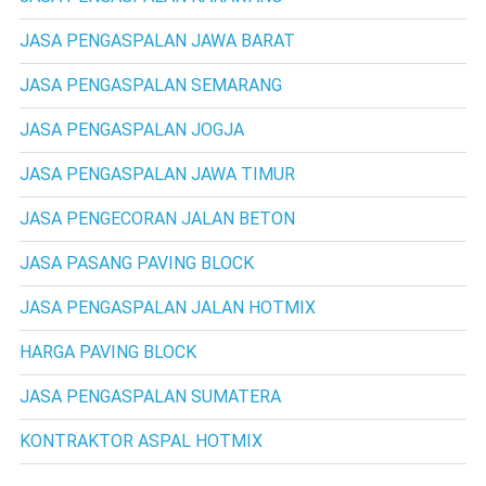
JASA PENGASPALAN JAWA BARAT
JASA PENGASPALAN SEMARANG
JASA PENGASPALAN JOGJA
JASA PENGASPALAN JAWA TIMUR
JASA PENGECORAN JALAN BETON
JASA PASANG PAVING BLOCK
JASA PENGASPALAN JALAN HOTMIX
HARGA PAVING BLOCK
JASA PENGASPALAN SUMATERA
KONTRAKTOR ASPAL HOTMIX